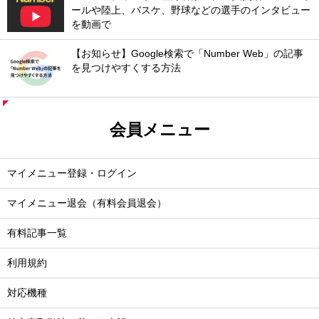
ールや陸上、バスケ、野球などの選手のインタビュー
を動画で
【お知らせ】Google検索で「Number Web」の記事
を見つけやすくする方法
会員メニュー
マイメニュー登録・ログイン
マイメニュー退会（有料会員退会）
有料記事一覧
利用規約
対応機種