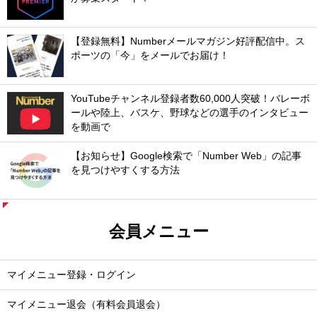
【登録無料】Numberメールマガジン好評配信中。ス
ポーツの「今」をメールでお届け！
YouTubeチャンネル登録者数60,000人突破！バレーボ
ールや陸上、バスケ、野球などの選手のインタビュー
を動画で
【お知らせ】Google検索で「Number Web」の記事
を見つけやすくする方法
会員メニュー
マイメニュー登録・ログイン
マイメニュー退会（有料会員退会）