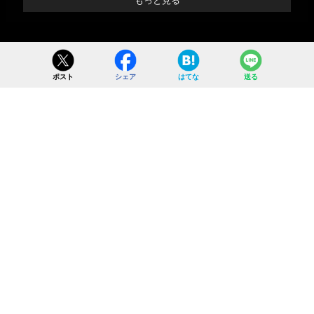
もっと見る
ポスト
シェア
はてな
送る