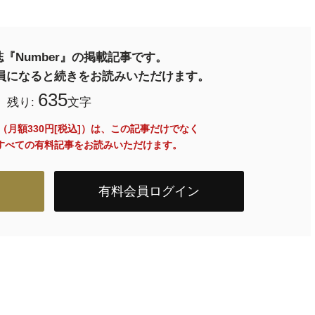
『Number』の掲載記事です。
料会員になると続きをお読みいただけます。
635
残り:
文字
員（月額330円[税込]）は、この記事だけでなく
内のすべての有料記事をお読みいただけます。
有料会員ログイン