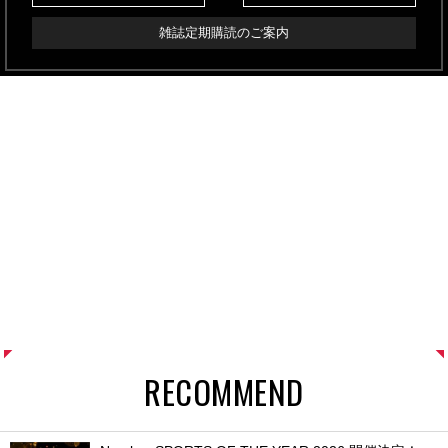
雑誌定期購読のご案内
RECOMMEND