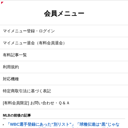
会員メニュー
マイメニュー登録・ログイン
マイメニュー退会（有料会員退会）
有料記事一覧
利用規約
対応機種
特定商取引法に基づく表記
[有料会員限定] お問い合わせ・Ｑ＆Ａ
MLBの前後の記事
「WBC選手登録にあった“別リスト”」「球種伝達は“黒”じゃな