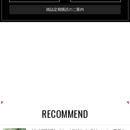
雑誌定期購読のご案内
RECOMMEND