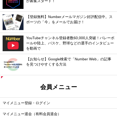
が募集スタート！
【登録無料】Numberメールマガジン好評配信中。ス
ポーツの「今」をメールでお届け！
YouTubeチャンネル登録者数60,000人突破！バレーボ
ールや陸上、バスケ、野球などの選手のインタビュー
を動画で
【お知らせ】Google検索で「Number Web」の記事
を見つけやすくする方法
会員メニュー
マイメニュー登録・ログイン
マイメニュー退会（有料会員退会）