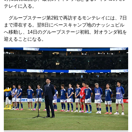
テレイに入る。
グループステージ第2戦で再訪するモンテレイには、7日
まで滞在する。翌8日にベースキャンプ地のナッシュビル
へ移動し、14日のグループステージ初戦、対オランダ戦を
迎えることになる。