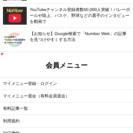
YouTubeチャンネル登録者数60,000人突破！バレーボ
ールや陸上、バスケ、野球などの選手のインタビュー
を動画で
【お知らせ】Google検索で「Number Web」の記事
を見つけやすくする方法
会員メニュー
マイメニュー登録・ログイン
マイメニュー退会（有料会員退会）
有料記事一覧
利用規約