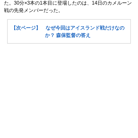
た。30分×3本の1本目に登場したのは、14日のカメルーン
戦の先発メンバーだった。
【次ページ】 なぜ今回はアイスランド戦だけなの
か？ 森保監督の答え