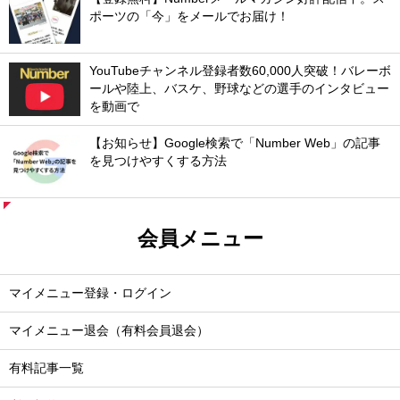
ポーツの「今」をメールでお届け！
YouTubeチャンネル登録者数60,000人突破！バレーボ
ールや陸上、バスケ、野球などの選手のインタビュー
を動画で
【お知らせ】Google検索で「Number Web」の記事
を見つけやすくする方法
会員メニュー
マイメニュー登録・ログイン
マイメニュー退会（有料会員退会）
有料記事一覧