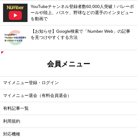
YouTubeチャンネル登録者数60,000人突破！バレーボ
ールや陸上、バスケ、野球などの選手のインタビュー
を動画で
【お知らせ】Google検索で「Number Web」の記事
を見つけやすくする方法
会員メニュー
マイメニュー登録・ログイン
マイメニュー退会（有料会員退会）
有料記事一覧
利用規約
対応機種