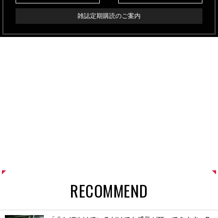
雑誌定期購読のご案内
RECOMMEND