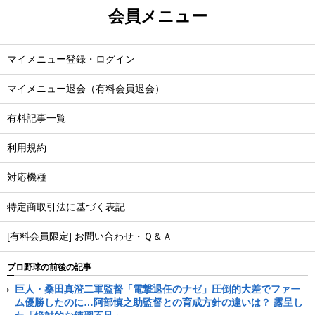
会員メニュー
マイメニュー登録・ログイン
マイメニュー退会（有料会員退会）
有料記事一覧
利用規約
対応機種
特定商取引法に基づく表記
[有料会員限定] お問い合わせ・Ｑ＆Ａ
プロ野球の前後の記事
巨人・桑田真澄二軍監督「電撃退任のナゼ」圧倒的大差でファー
ム優勝したのに…阿部慎之助監督との育成方針の違いは？ 露呈し