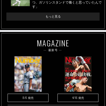
つ、ガソリンスタンドで働くと思っていたんで
す」
もっと見る
MAGAZINE
最新号
8/6
4/16
発売
発売