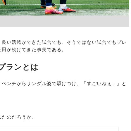
良い活躍ができた試合でも、そうではない試合でもプレ
上田が続けてきた事実である。
プランとは
ベンチからサンダル姿で駆けつけ、「すごいねぇ！」と
じたのだろうか。