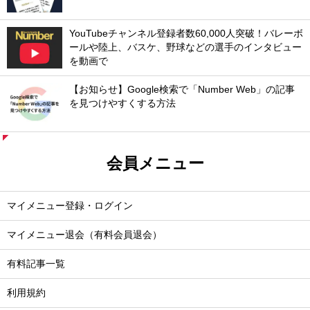
YouTubeチャンネル登録者数60,000人突破！バレーボ
ールや陸上、バスケ、野球などの選手のインタビュー
を動画で
【お知らせ】Google検索で「Number Web」の記事
を見つけやすくする方法
会員メニュー
マイメニュー登録・ログイン
マイメニュー退会（有料会員退会）
有料記事一覧
利用規約