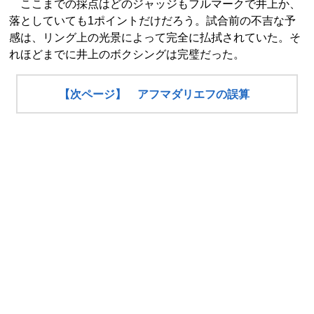
ここまでの採点はどのジャッジもフルマークで井上か、
落としていても1ポイントだけだろう。試合前の不吉な予
感は、リング上の光景によって完全に払拭されていた。そ
れほどまでに井上のボクシングは完璧だった。
【次ページ】 アフマダリエフの誤算