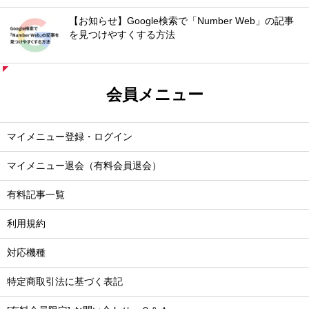
【お知らせ】Google検索で「Number Web」の記事
を見つけやすくする方法
会員メニュー
マイメニュー登録・ログイン
マイメニュー退会（有料会員退会）
有料記事一覧
利用規約
対応機種
特定商取引法に基づく表記