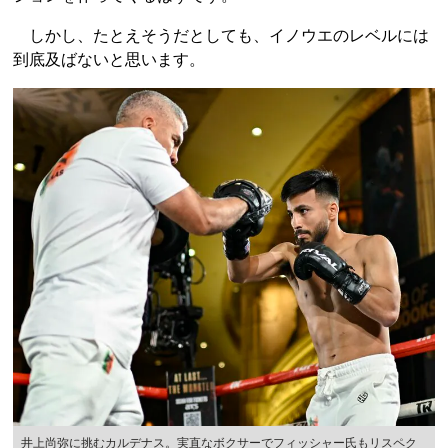
しかし、たとえそうだとしても、イノウエのレベルには
到底及ばないと思います。
井上尚弥に挑むカルデナス。実直なボクサーでフィッシャー氏もリスペク