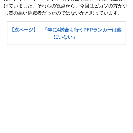
げていました。それらの観点から、今回はピカソの方が少
し質の高い挑戦者だったのではないかと思っています。
【次ページ】 「年に4試合も行うPFPランカーは他
にいない」