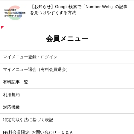
【お知らせ】Google検索で「Number Web」の記事
を見つけやすくする方法
会員メニュー
マイメニュー登録・ログイン
マイメニュー退会（有料会員退会）
有料記事一覧
利用規約
対応機種
特定商取引法に基づく表記
[有料会員限定] お問い合わせ・Ｑ＆Ａ