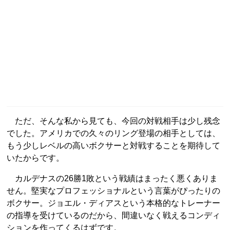
ただ、そんな私から見ても、今回の対戦相手は少し残念
でした。アメリカでの久々のリング登場の相手としては、
もう少しレベルの高いボクサーと対戦することを期待して
いたからです。
カルデナスの26勝1敗という戦績はまったく悪くありま
せん。堅実なプロフェッショナルという言葉がぴったりの
ボクサー。ジョエル・ディアスという本格的なトレーナー
の指導を受けているのだから、間違いなく戦えるコンディ
ションを作ってくるはずです。