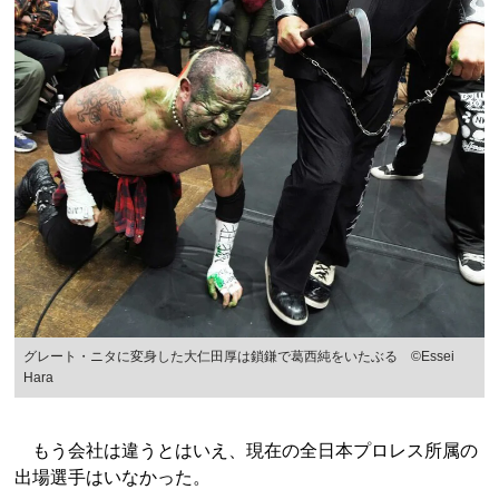
グレート・ニタに変身した大仁田厚は鎖鎌で葛西純をいたぶる ©Essei
Hara
もう会社は違うとはいえ、現在の全日本プロレス所属の
出場選手はいなかった。