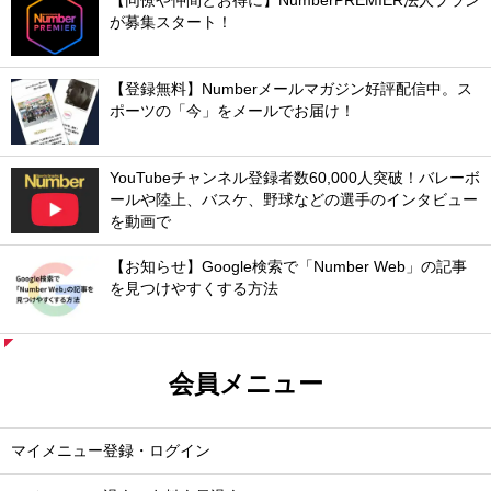
【同僚や仲間とお得に】NumberPREMIER法人プラン
が募集スタート！
【登録無料】Numberメールマガジン好評配信中。ス
ポーツの「今」をメールでお届け！
YouTubeチャンネル登録者数60,000人突破！バレーボ
ールや陸上、バスケ、野球などの選手のインタビュー
を動画で
【お知らせ】Google検索で「Number Web」の記事
を見つけやすくする方法
会員メニュー
マイメニュー登録・ログイン