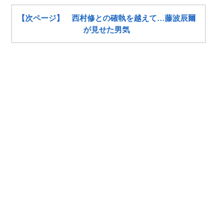
【次ページ】 西村修との確執を越えて…藤波辰爾
が見せた男気