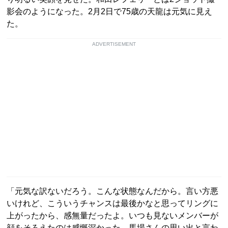
影会のようになった。2月2日で75歳の天龍は元気に見え
た。
ADVERTISEMENT
「元気な訳ないだろう。こんな状態なんだから。言い方悪
いけれど、こういうチャンスは最後かなと思ってリングに
上がったから、感無量だったよ。いつも見ないメンバーが
顔をそろえたのは感慨深かった。馬場さんの思い出と言わ