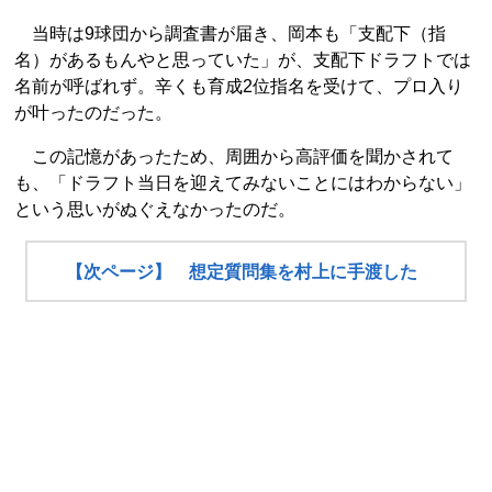
当時は9球団から調査書が届き、岡本も「支配下（指
名）があるもんやと思っていた」が、支配下ドラフトでは
名前が呼ばれず。辛くも育成2位指名を受けて、プロ入り
が叶ったのだった。
この記憶があったため、周囲から高評価を聞かされて
も、「ドラフト当日を迎えてみないことにはわからない」
という思いがぬぐえなかったのだ。
【次ページ】 想定質問集を村上に手渡した