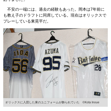
不安の一端には、過去の経験もあった。岡本は7年前に
も教え子のドラフトに同席している。現在はオリックスで
プレーしている東晃平だ。
オリックスに入団した東のユニフォームが飾られていた ©Kota Inoue