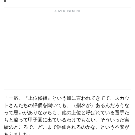
ADVERTISEMENT
「一応、『上位候補』という風に言われてきてて、スカウ
トさんたちの評価を聞いても、（指名が）あるんだろうな
って思いがありながらも、他の上位と呼ばれている選手た
ちと違って甲子園に出ているわけでもない。そういった実
績のところで、どこまで評価されるのかな、という不安が
ありました」