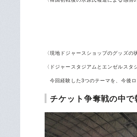
〈現地ドジャースショップのグッズの
〈ドジャースタジアムとエンゼルスタ
今回経験した3つのテーマを、今後ロ
チケット争奪戦の中で