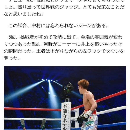
しょ。巡り巡って世界戦のジャッジ。とても光栄なことだ
なと思いましたね」
この試合、中村には忘れられないシーンがある。
5回、挑戦者が初めて攻勢に出て、会場の雰囲気が変わ
りつつあった6回。河野がコーナーに井上を追いやったそ
の瞬間だった。王者は下がりながらの左フックでダウンを
奪った。