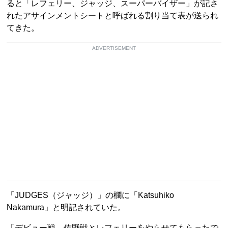
ると「レフェリー、ジャッジ、スーパーバイザー」が記さ
れたアサインメントシートと呼ばれる割り当て表が送られ
てきた。
ADVERTISEMENT
「JUDGES（ジャッジ）」の欄に「Katsuhiko
Nakamura」と明記されていた。
「デビュー戦、佐野戦とレフェリーをやらせてもらったで