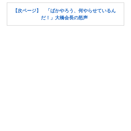
【次ページ】 「ばかやろう、何やらせているん
だ！」大橋会長の怒声