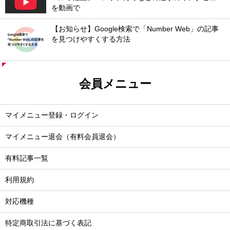
を動画で
【お知らせ】Google検索で「Number Web」の記事
を見つけやすくする方法
会員メニュー
マイメニュー登録・ログイン
マイメニュー退会（有料会員退会）
有料記事一覧
利用規約
対応機種
特定商取引法に基づく表記