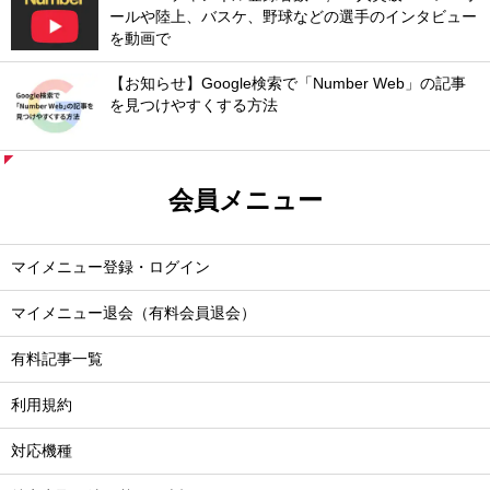
ールや陸上、バスケ、野球などの選手のインタビュー
を動画で
【お知らせ】Google検索で「Number Web」の記事
を見つけやすくする方法
会員メニュー
マイメニュー登録・ログイン
マイメニュー退会（有料会員退会）
有料記事一覧
利用規約
対応機種