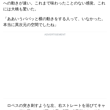
への動きが速い。これまで味わったことのない感覚。これ
には大橋も驚いた。
「ああいうパパッと横の動きをする人って、いなかった。
本当に異次元の空間でしたね」
ADVERTISEMENT
ロペスの突き刺すような左、右ストレートを浴びてキャ