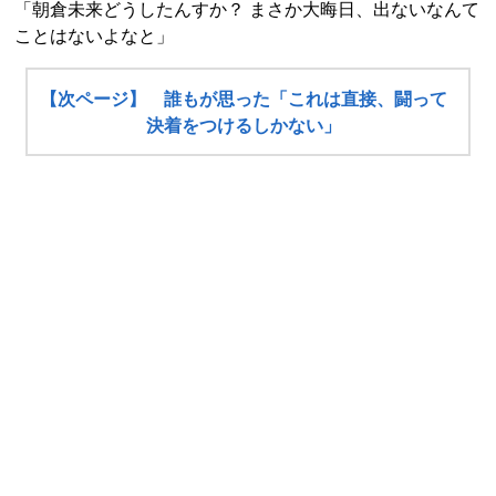
「朝倉未来どうしたんすか？ まさか大晦日、出ないなんて
ことはないよなと」
【次ページ】 誰もが思った「これは直接、闘って
決着をつけるしかない」