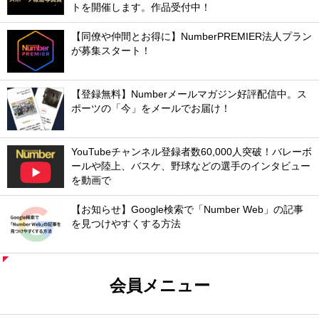
トを開催します。作品受付中！
【同僚や仲間とお得に】NumberPREMIER法人プラン
が募集スタート！
【登録無料】Numberメールマガジン好評配信中。ス
ポーツの「今」をメールでお届け！
YouTubeチャンネル登録者数60,000人突破！バレーボ
ールや陸上、バスケ、野球などの選手のインタビュー
を動画で
【お知らせ】Google検索で「Number Web」の記事
を見つけやすくする方法
会員メニュー