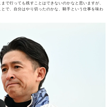
こまで行っても残すことはできないのかなと思いますが、
ことで、自分はやり切ったのかな、騎手という仕事を味わ