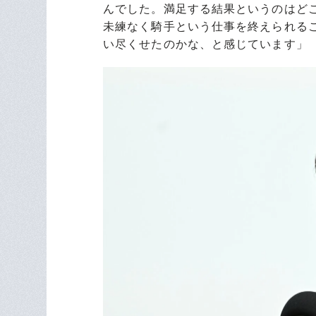
んでした。満足する結果というのはど
未練なく騎手という仕事を終えられる
い尽くせたのかな、と感じています」