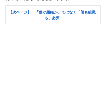
【次ページ】 「個か組織か」ではなく「個も組織
も」必要