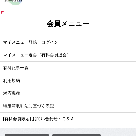
会員メニュー
マイメニュー登録・ログイン
マイメニュー退会（有料会員退会）
有料記事一覧
利用規約
対応機種
特定商取引法に基づく表記
[有料会員限定] お問い合わせ・Ｑ＆Ａ