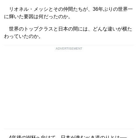
リオネル・メッシとその仲間たちが、36年ぶりの世界一
に輝いた要因は何だったのか。
世界のトップクラスと日本の間には、どんな違いが横た
わっていたのか。
ADVERTISEMENT
4年後のW杯へ向けて、日本が進むべき道のりとは──。