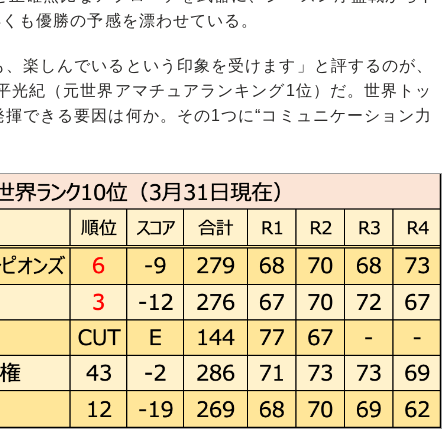
早くも優勝の予感を漂わせている。
、楽しんでいるという印象を受けます」と評するのが、
平光紀（元世界アマチュアランキング1位）だ。世界トッ
揮できる要因は何か。その1つに“コミュニケーション力