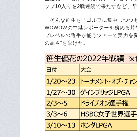
ップ10入りを2戦連続で果たすなど、
そんな笹生を「ゴルフに集中しつつも
WOWOWの中継レポーターを務める片
プレベルの選手が揃うツアーで実力を発
の高さ”を挙げた。