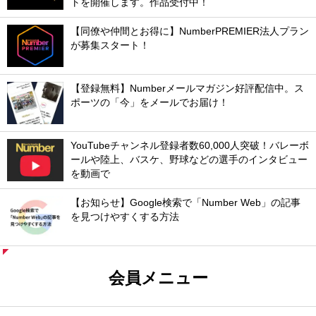
トを開催します。作品受付中！
【同僚や仲間とお得に】NumberPREMIER法人プラン
が募集スタート！
【登録無料】Numberメールマガジン好評配信中。ス
ポーツの「今」をメールでお届け！
YouTubeチャンネル登録者数60,000人突破！バレーボ
ールや陸上、バスケ、野球などの選手のインタビュー
を動画で
【お知らせ】Google検索で「Number Web」の記事
を見つけやすくする方法
会員メニュー