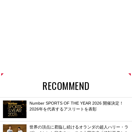
RECOMMEND
Number SPORTS OF THE YEAR 2026 開催決定！
2026年を代表するアスリートを表彰
世界の頂点に君臨し続けるオランダの超人ハリー・ラ