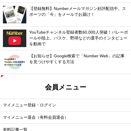
【登録無料】Numberメールマガジン好評配信中。ス
ポーツの「今」をメールでお届け！
YouTubeチャンネル登録者数60,000人突破！バレーボ
ールや陸上、バスケ、野球などの選手のインタビュー
を動画で
【お知らせ】Google検索で「Number Web」の記事
を見つけやすくする方法
会員メニュー
マイメニュー登録・ログイン
マイメニュー退会（有料会員退会）
有料記事一覧