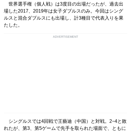
世界選手権（個人戦）は3度目の出場だったが、過去出
場した2017、2019年は女子ダブルスのみ。今回はシング
ルスと混合ダブルスにも出場し、計3種目で代表入りを果
たした。
ADVERTISEMENT
シングルスでは4回戦で王藝迪（中国）と対戦。2−4と敗
れたが、第3、第5ゲームで先手を取られた場面で、ともに