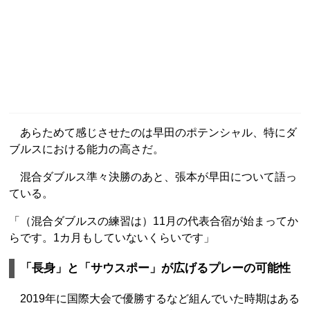
あらためて感じさせたのは早田のポテンシャル、特にダ
ブルスにおける能力の高さだ。
混合ダブルス準々決勝のあと、張本が早田について語っ
ている。
「（混合ダブルスの練習は）11月の代表合宿が始まってか
らです。1カ月もしていないくらいです」
「長身」と「サウスポー」が広げるプレーの可能性
2019年に国際大会で優勝するなど組んでいた時期はある