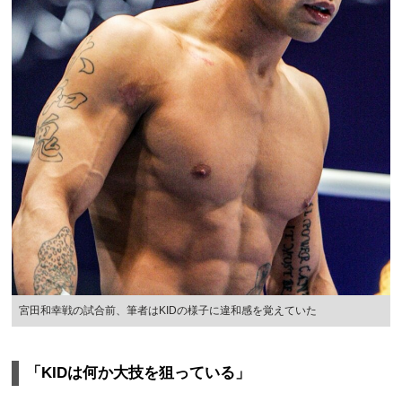
宮田和幸戦の試合前、筆者はKIDの様子に違和感を覚えていた
「KIDは何か大技を狙っている」