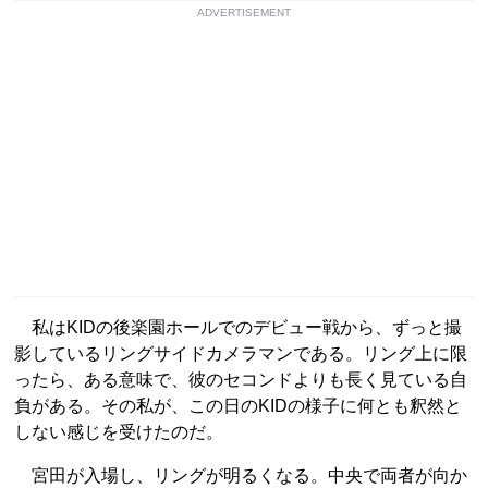
ADVERTISEMENT
私はKIDの後楽園ホールでのデビュー戦から、ずっと撮
影しているリングサイドカメラマンである。リング上に限
ったら、ある意味で、彼のセコンドよりも長く見ている自
負がある。その私が、この日のKIDの様子に何とも釈然と
しない感じを受けたのだ。
宮田が入場し、リングが明るくなる。中央で両者が向か