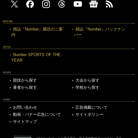
MAGAZINE
雑誌『Number』購読のご案
雑誌『Number』バックナン
内
バー
SPECIAL
Number SPORTS OF THE
YEAR
ARCHIVE
競技から探す
大会から探す
著者から探す
学校から探す
OTHERS
お問い合わせ
広告掲載について
動画・バナー広告について
サイトポリシー
サイトマップ