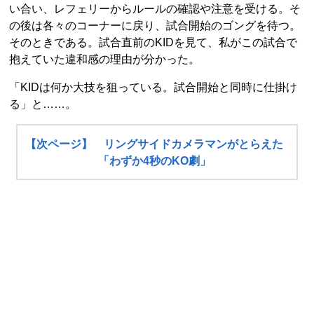
い合い、レフェリーからルールの確認や注意を受ける。そ
の後は各々のコーナーに戻り、試合開始のゴングを待つ。
そのときである。試合直前のKIDを見て、私がこの試合で
抱えていた違和感の理由が分かった。
「KIDは何か大技を狙っている。試合開始と同時に仕掛け
る」と……。
【次ページ】 リングサイドカメラマンがとらえた
「わずか4秒のKO劇」