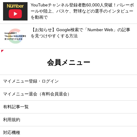
YouTubeチャンネル登録者数60,000人突破！バレーボ
ールや陸上、バスケ、野球などの選手のインタビュー
を動画で
【お知らせ】Google検索で「Number Web」の記事
を見つけやすくする方法
会員メニュー
マイメニュー登録・ログイン
マイメニュー退会（有料会員退会）
有料記事一覧
利用規約
対応機種