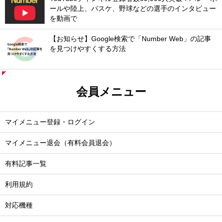
ールや陸上、バスケ、野球などの選手のインタビュー
を動画で
【お知らせ】Google検索で「Number Web」の記事
を見つけやすくする方法
会員メニュー
マイメニュー登録・ログイン
マイメニュー退会（有料会員退会）
有料記事一覧
利用規約
対応機種