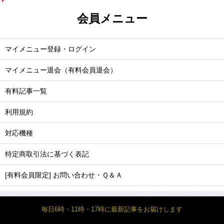
会員メニュー
マイメニュー登録・ログイン
マイメニュー退会（有料会員退会）
有料記事一覧
利用規約
対応機種
特定商取引法に基づく表記
[有料会員限定] お問い合わせ・Ｑ＆Ａ
毎日6時・11時・17時に最新記事をお届けします