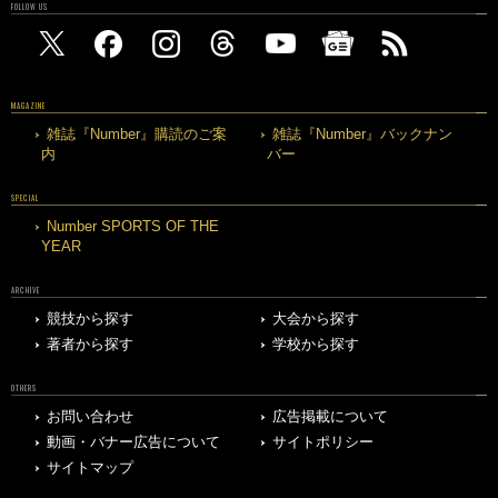
FOLLOW US
MAGAZINE
雑誌『Number』購読のご案
雑誌『Number』バックナン
内
バー
SPECIAL
Number SPORTS OF THE
YEAR
ARCHIVE
競技から探す
大会から探す
著者から探す
学校から探す
OTHERS
お問い合わせ
広告掲載について
動画・バナー広告について
サイトポリシー
サイトマップ