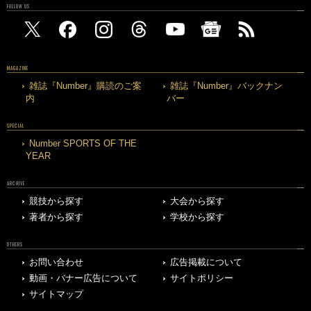
FOLLOW US
MAGAZINE
雑誌『Number』購読のご案
雑誌『Number』バックナン
内
バー
SPECIAL
Number SPORTS OF THE
YEAR
ARCHIVE
競技から探す
大会から探す
著者から探す
学校から探す
OTHERS
お問い合わせ
広告掲載について
動画・バナー広告について
サイトポリシー
サイトマップ