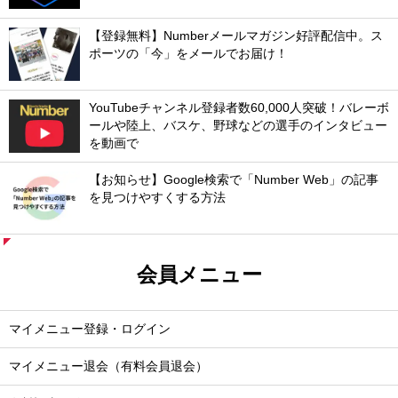
【登録無料】Numberメールマガジン好評配信中。ス
ポーツの「今」をメールでお届け！
YouTubeチャンネル登録者数60,000人突破！バレーボ
ールや陸上、バスケ、野球などの選手のインタビュー
を動画で
【お知らせ】Google検索で「Number Web」の記事
を見つけやすくする方法
会員メニュー
マイメニュー登録・ログイン
マイメニュー退会（有料会員退会）