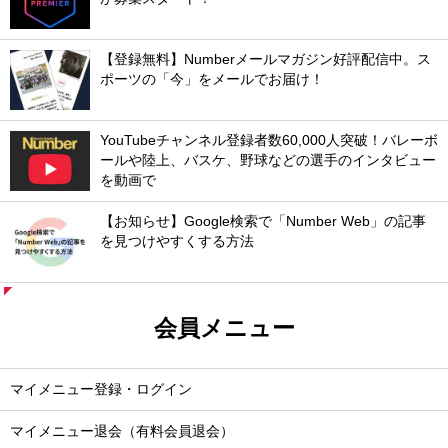
【登録無料】Numberメールマガジン好評配信中。ス
ポーツの「今」をメールでお届け！
YouTubeチャンネル登録者数60,000人突破！バレーボ
ールや陸上、バスケ、野球などの選手のインタビュー
を動画で
【お知らせ】Google検索で「Number Web」の記事
を見つけやすくする方法
会員メニュー
マイメニュー登録・ログイン
マイメニュー退会（有料会員退会）