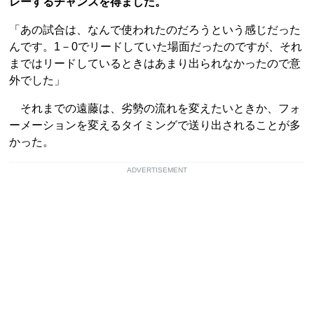
レーするチャンスを得ました。
「あの試合は、なんで使われたのだろうという感じだった
んです。1－0でリードしていた場面だったのですが、それ
まではリードしているときはあまり出られなかったので意
外でした」
それまでの遠藤は、劣勢の流れを変えたいときか、フォ
ーメーションを変えるタイミングで送り出されることが多
かった。
ADVERTISEMENT