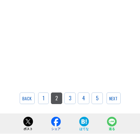
1
2
3
4
5
BACK
NEXT
ポスト
シェア
はてな
送る