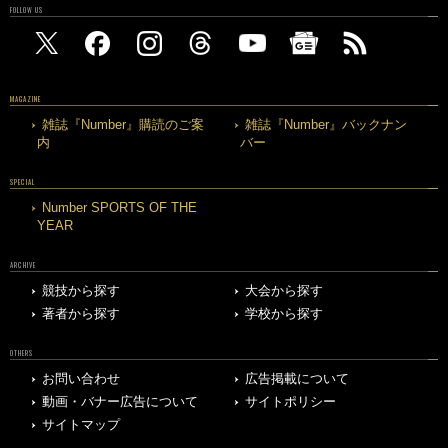
FOLLOW US
MAGAZINE
雑誌『Number』購読のご案
雑誌『Number』バックナン
内
バー
SPECIAL
Number SPORTS OF THE
YEAR
ARCHIVE
競技から探す
大会から探す
著者から探す
学校から探す
OTHERS
お問い合わせ
広告掲載について
動画・バナー広告について
サイトポリシー
サイトマップ