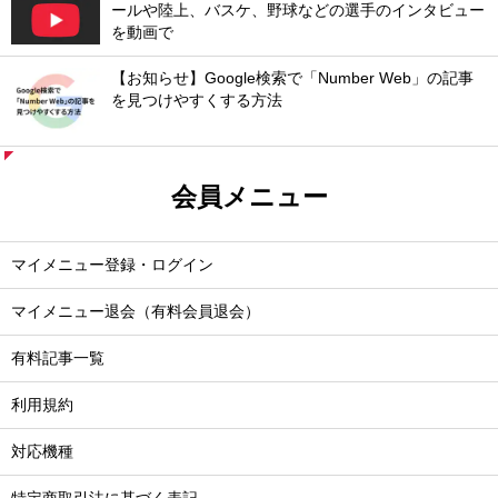
ールや陸上、バスケ、野球などの選手のインタビュー
を動画で
【お知らせ】Google検索で「Number Web」の記事
を見つけやすくする方法
会員メニュー
マイメニュー登録・ログイン
マイメニュー退会（有料会員退会）
有料記事一覧
利用規約
対応機種