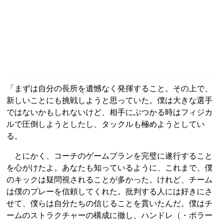
「まずは自分の長所を遺憾なく発揮すること。その上で、
新しいことにも挑戦しようと思っていた。僕は大きな選手
ではないかもしれないけど、相手にぶつかる時はフィジカ
ルで圧倒しようとしたし、タックルも極めようとしてい
る。
とにかく、コーチのゲームプランを完璧に遂行すること
を心がけたよ。あなたも知っているように、これまで、僕
のキックは疑問視されることが多かった。けれど、チーム
は僕のプレーを信頼してくれた。批判する人には好きにさ
せて、僕らは自分たちの信じることを貫いたんだ。僕はチ
ームのストラクチャーの構成に徹し、ハンドレ（・ポラー