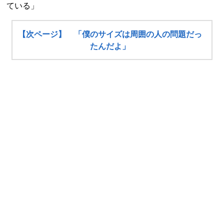
ている」
【次ページ】 「僕のサイズは周囲の人の問題だっ
たんだよ」