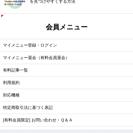
を見つけやすくする方法
会員メニュー
マイメニュー登録・ログイン
マイメニュー退会（有料会員退会）
有料記事一覧
利用規約
対応機種
特定商取引法に基づく表記
[有料会員限定] お問い合わせ・Ｑ＆Ａ