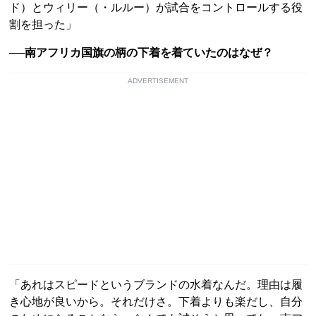
ド）とウィリー（・ルルー）が試合をコントロールする役
割を担った」
──南アフリカ国旗の柄の下着を着ていたのはなぜ？
ADVERTISEMENT
「あれはスピードというブランドの水着なんだ。理由は履
き心地が良いから。それだけさ。下着よりも楽だし、自分