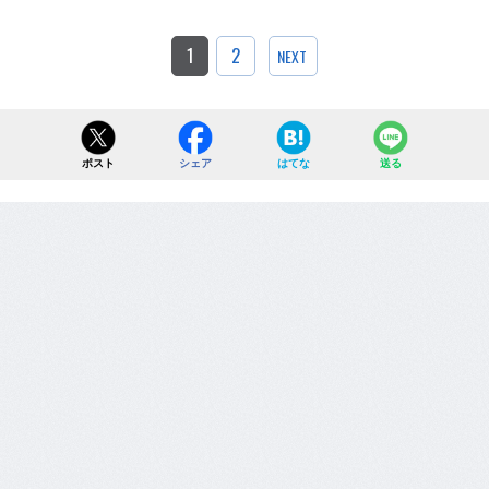
1
2
NEXT
ポスト
シェア
はてな
送る