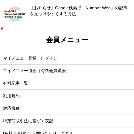
【お知らせ】Google検索で「Number Web」の記事
を見つけやすくする方法
会員メニュー
マイメニュー登録・ログイン
マイメニュー退会（有料会員退会）
有料記事一覧
利用規約
対応機種
特定商取引法に基づく表記
[有料会員限定] お問い合わせ・Ｑ＆Ａ