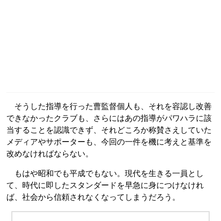
そうした指導を行った曹監督個人も、それを容認し改善
できなかったクラブも、さらにはあの指導がパワハラに該
当することを認識できず、それどころか称賛さえしていた
メディアやサポーターも、今回の一件を機に考えと基準を
改めなければならない。
もはや昭和でも平成でもない。現代を生きる一員とし
て、時代に即したスタンダードを早急に身につけなけれ
ば、社会から信頼されなくなってしまうだろう。