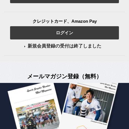
クレジットカード、Amazon Pay
ログイン
新規会員登録の受付は終了しました
メールマガジン登録（無料）