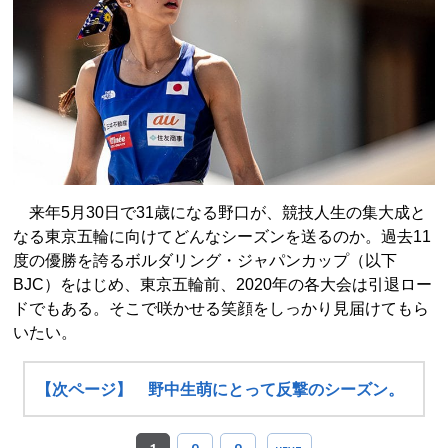
来年5月30日で31歳になる野口が、競技人生の集大成と
なる東京五輪に向けてどんなシーズンを送るのか。過去11
度の優勝を誇るボルダリング・ジャパンカップ（以下
BJC）をはじめ、東京五輪前、2020年の各大会は引退ロー
ドでもある。そこで咲かせる笑顔をしっかり見届けてもら
いたい。
【次ページ】 野中生萌にとって反撃のシーズン。