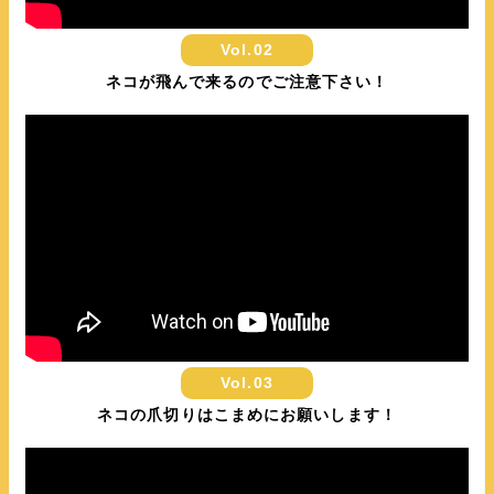
Vol.02
ネコが飛んで来るのでご注意下さい！
Vol.03
ネコの爪切りはこまめにお願いします！