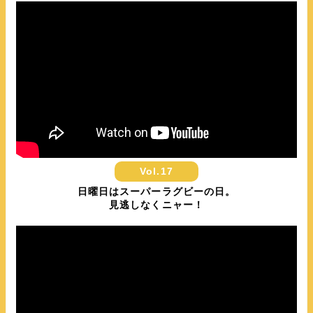
Vol.17
日曜日はスーパーラグビーの日。
見逃しなくニャー！