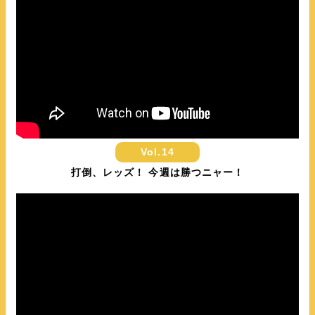
Vol.14
打倒、レッズ！ 今週は勝つニャー！