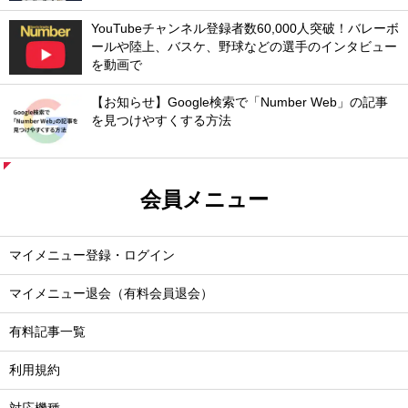
YouTubeチャンネル登録者数60,000人突破！バレーボ
ールや陸上、バスケ、野球などの選手のインタビュー
を動画で
【お知らせ】Google検索で「Number Web」の記事
を見つけやすくする方法
会員メニュー
マイメニュー登録・ログイン
マイメニュー退会（有料会員退会）
有料記事一覧
利用規約