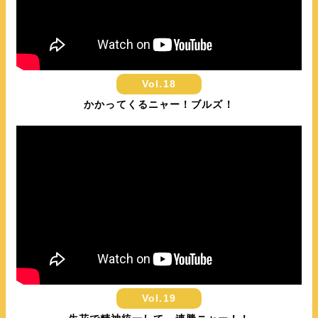
Vol.18
かかってくるニャー！ブルズ！
Vol.19