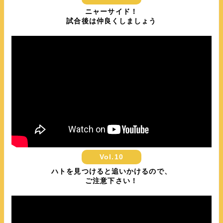
ニャーサイド！
試合後は仲良くしましょう
Vol.10
ハトを見つけると追いかけるので、
ご注意下さい！