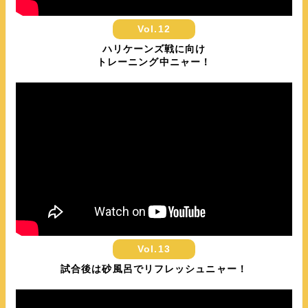
Vol.12
ハリケーンズ戦に向け
トレーニング中ニャー！
Vol.13
試合後は砂風呂でリフレッシュニャー！