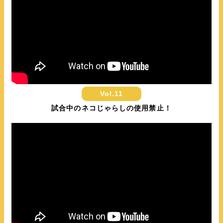
Vol.11
試合中のネコじゃらしの使用禁止！