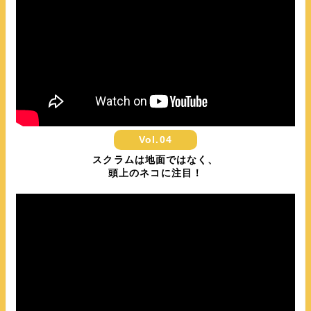
Vol.04
スクラムは地面ではなく、
頭上のネコに注目！