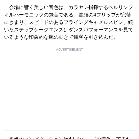
会場に響く美しい音色は、カラヤン指揮するベルリンフ
ィルハーモニックの録音である。冒頭の4フリップが完璧
にきまり、スピードのあるフライングキャメルスピン、続
いたステップシークエンスはダンスパフォーマンスを見て
いるような印象的な腕の動きで観客を引き込んだ。
ADVERTISEMENT