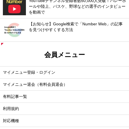
YouTubeチャンネル登録者数60,000人突破！バレーボ
ールや陸上、バスケ、野球などの選手のインタビュー
を動画で
【お知らせ】Google検索で「Number Web」の記事
を見つけやすくする方法
会員メニュー
マイメニュー登録・ログイン
マイメニュー退会（有料会員退会）
有料記事一覧
利用規約
対応機種