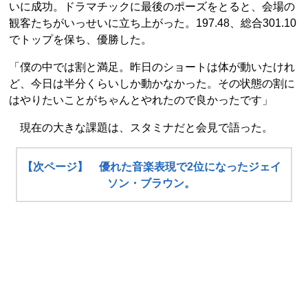
いに成功。ドラマチックに最後のポーズをとると、会場の
観客たちがいっせいに立ち上がった。197.48、総合301.10
でトップを保ち、優勝した。
「僕の中では割と満足。昨日のショートは体が動いたけれ
ど、今日は半分くらいしか動かなかった。その状態の割に
はやりたいことがちゃんとやれたので良かったです」
現在の大きな課題は、スタミナだと会見で語った。
【次ページ】 優れた音楽表現で2位になったジェイ
ソン・ブラウン。