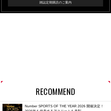
雑誌定期購読のご案内
RECOMMEND
Number SPORTS OF THE YEAR 2026 開催決定！