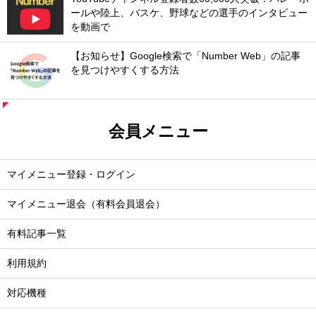
ールや陸上、バスケ、野球などの選手のインタビュー
を動画で
【お知らせ】Google検索で「Number Web」の記事
を見つけやすくする方法
会員メニュー
マイメニュー登録・ログイン
マイメニュー退会（有料会員退会）
有料記事一覧
利用規約
対応機種