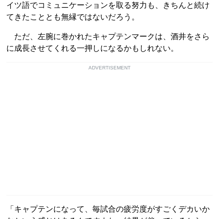
イツ語でコミュニケーションを取る努力も、きちんと続け
てきたこととも無縁ではないだろう。
ただ、左腕に巻かれたキャプテンマークは、酒井をさら
に成長させてくれる一押しになるかもしれない。
ADVERTISEMENT
「キャプテンになって、毎試合の疲労度がすごくデカいか