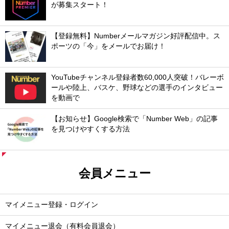
が募集スタート！
【登録無料】Numberメールマガジン好評配信中。ス
ポーツの「今」をメールでお届け！
YouTubeチャンネル登録者数60,000人突破！バレーボ
ールや陸上、バスケ、野球などの選手のインタビュー
を動画で
【お知らせ】Google検索で「Number Web」の記事
を見つけやすくする方法
会員メニュー
マイメニュー登録・ログイン
マイメニュー退会（有料会員退会）