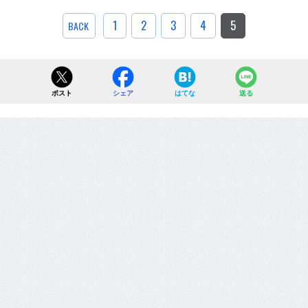
1
2
3
4
5
BACK
ポスト
シェア
はてな
送る