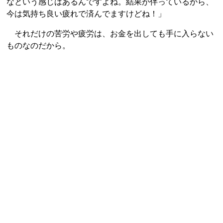
なという感じはあるんですよね。結果が伴っているから、
今は気持ち良い疲れで済んでますけどね！」
それだけの苦労や疲労は、お金を出しても手に入らない
ものなのだから。