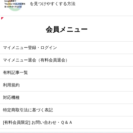
を見つけやすくする方法
会員メニュー
マイメニュー登録・ログイン
マイメニュー退会（有料会員退会）
有料記事一覧
利用規約
対応機種
特定商取引法に基づく表記
[有料会員限定] お問い合わせ・Ｑ＆Ａ