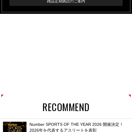
雑誌定期購読のご案内
RECOMMEND
Number SPORTS OF THE YEAR 2026 開催決定！
2026年を代表するアスリートを表彰