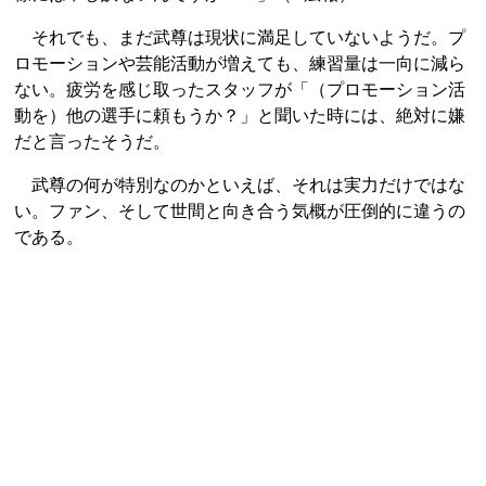
それでも、まだ武尊は現状に満足していないようだ。プ
ロモーションや芸能活動が増えても、練習量は一向に減ら
ない。疲労を感じ取ったスタッフが「（プロモーション活
動を）他の選手に頼もうか？」と聞いた時には、絶対に嫌
だと言ったそうだ。
武尊の何が特別なのかといえば、それは実力だけではな
い。ファン、そして世間と向き合う気概が圧倒的に違うの
である。