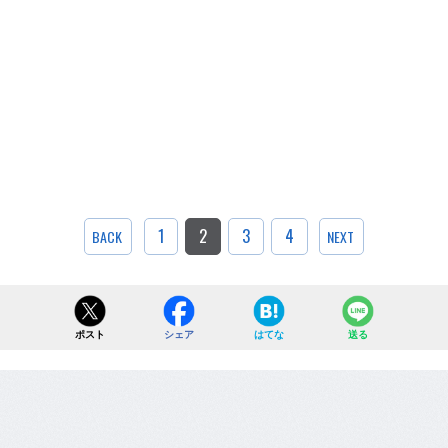
1
2
3
4
BACK
NEXT
ポスト
シェア
はてな
送る