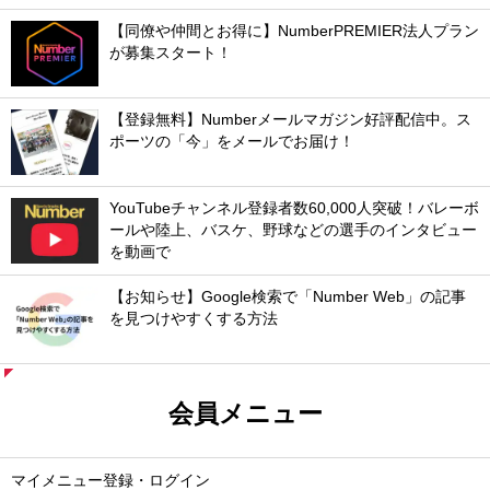
【同僚や仲間とお得に】NumberPREMIER法人プラン
が募集スタート！
【登録無料】Numberメールマガジン好評配信中。ス
ポーツの「今」をメールでお届け！
YouTubeチャンネル登録者数60,000人突破！バレーボ
ールや陸上、バスケ、野球などの選手のインタビュー
を動画で
【お知らせ】Google検索で「Number Web」の記事
を見つけやすくする方法
会員メニュー
マイメニュー登録・ログイン