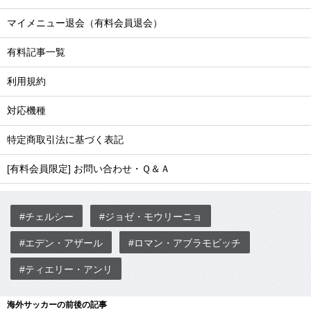
マイメニュー退会（有料会員退会）
有料記事一覧
利用規約
対応機種
特定商取引法に基づく表記
[有料会員限定] お問い合わせ・Ｑ＆Ａ
#チェルシー
#ジョゼ・モウリーニョ
#エデン・アザール
#ロマン・アブラモビッチ
#ティエリー・アンリ
海外サッカーの前後の記事