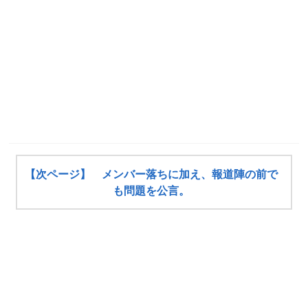
【次ページ】 メンバー落ちに加え、報道陣の前で
も問題を公言。