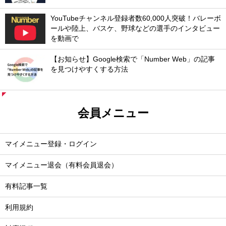
YouTubeチャンネル登録者数60,000人突破！バレーボ
ールや陸上、バスケ、野球などの選手のインタビュー
を動画で
【お知らせ】Google検索で「Number Web」の記事
を見つけやすくする方法
会員メニュー
マイメニュー登録・ログイン
マイメニュー退会（有料会員退会）
有料記事一覧
利用規約