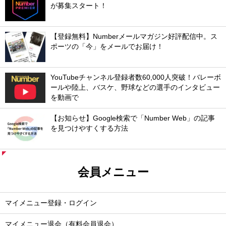
が募集スタート！
【登録無料】Numberメールマガジン好評配信中。ス
ポーツの「今」をメールでお届け！
YouTubeチャンネル登録者数60,000人突破！バレーボ
ールや陸上、バスケ、野球などの選手のインタビュー
を動画で
【お知らせ】Google検索で「Number Web」の記事
を見つけやすくする方法
会員メニュー
マイメニュー登録・ログイン
マイメニュー退会（有料会員退会）