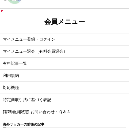
会員メニュー
マイメニュー登録・ログイン
マイメニュー退会（有料会員退会）
有料記事一覧
利用規約
対応機種
特定商取引法に基づく表記
[有料会員限定] お問い合わせ・Ｑ＆Ａ
海外サッカーの前後の記事