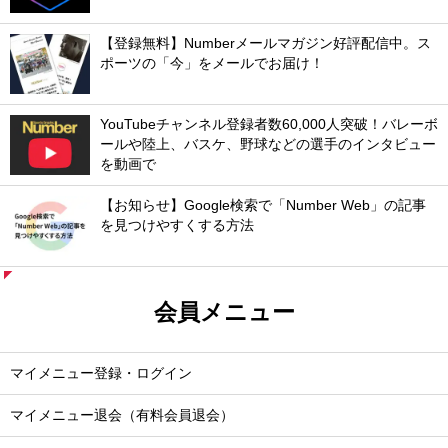
【登録無料】Numberメールマガジン好評配信中。ス
ポーツの「今」をメールでお届け！
YouTubeチャンネル登録者数60,000人突破！バレーボ
ールや陸上、バスケ、野球などの選手のインタビュー
を動画で
【お知らせ】Google検索で「Number Web」の記事
を見つけやすくする方法
会員メニュー
マイメニュー登録・ログイン
マイメニュー退会（有料会員退会）