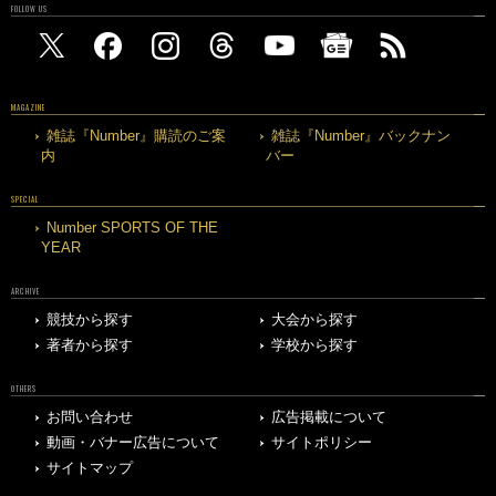
FOLLOW US
MAGAZINE
雑誌『Number』購読のご案
雑誌『Number』バックナン
内
バー
SPECIAL
Number SPORTS OF THE
YEAR
ARCHIVE
競技から探す
大会から探す
著者から探す
学校から探す
OTHERS
お問い合わせ
広告掲載について
動画・バナー広告について
サイトポリシー
サイトマップ