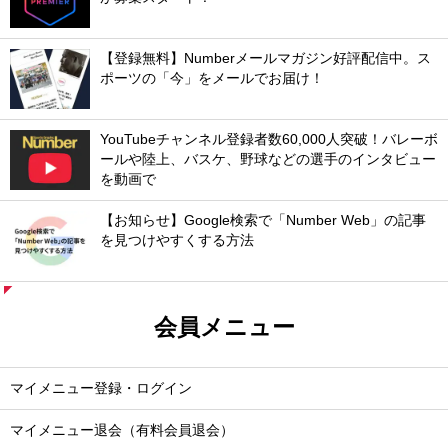
【登録無料】Numberメールマガジン好評配信中。ス
ポーツの「今」をメールでお届け！
YouTubeチャンネル登録者数60,000人突破！バレーボ
ールや陸上、バスケ、野球などの選手のインタビュー
を動画で
【お知らせ】Google検索で「Number Web」の記事
を見つけやすくする方法
会員メニュー
マイメニュー登録・ログイン
マイメニュー退会（有料会員退会）