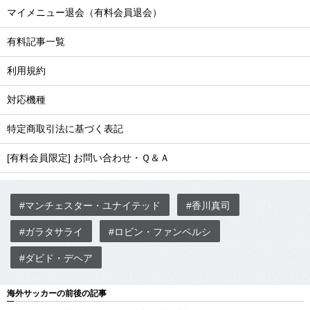
マイメニュー退会（有料会員退会）
有料記事一覧
利用規約
対応機種
特定商取引法に基づく表記
[有料会員限定] お問い合わせ・Ｑ＆Ａ
#マンチェスター・ユナイテッド
#香川真司
#ガラタサライ
#ロビン・ファンペルシ
#ダビド・デヘア
海外サッカーの前後の記事