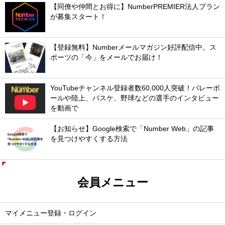
【同僚や仲間とお得に】NumberPREMIER法人プラン
が募集スタート！
【登録無料】Numberメールマガジン好評配信中。ス
ポーツの「今」をメールでお届け！
YouTubeチャンネル登録者数60,000人突破！バレーボ
ールや陸上、バスケ、野球などの選手のインタビュー
を動画で
【お知らせ】Google検索で「Number Web」の記事
を見つけやすくする方法
会員メニュー
マイメニュー登録・ログイン