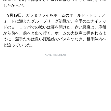
したからだ。
9月19日、ガラタサライをホームのオールド・トラッフ
ォードに迎えたグループリーグ初戦で、今季のユナイテッ
ドのヨーロッパでの戦いは幕を開けた。赤い悪魔は、序盤
から前へ、前へと出て行く。ホームの大歓声に押されるよ
うに、選手たちは良い距離感でパスをつなぎ、相手陣内へ
と迫っていった。
ADVERTISEMENT