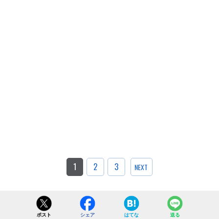
1
2
3
NEXT
ポスト
シェア
はてな
送る