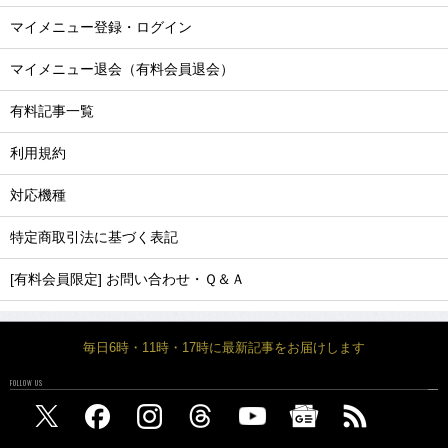
マイメニュー登録・ログイン
マイメニュー退会（有料会員退会）
有料記事一覧
利用規約
対応機種
特定商取引法に基づく表記
[有料会員限定] お問い合わせ・Ｑ＆Ａ
毎日6時・11時・17時に最新記事をお届けします
FOLLOW US