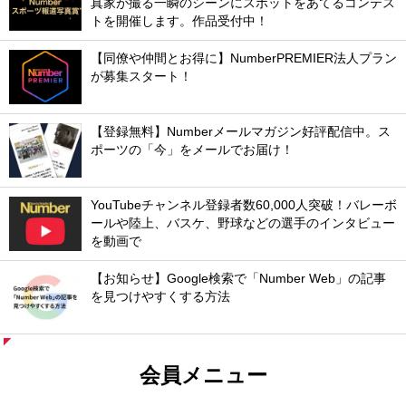
真家が撮る一瞬のシーンにスポットをあてるコンテス
トを開催します。作品受付中！
【同僚や仲間とお得に】NumberPREMIER法人プラン
が募集スタート！
【登録無料】Numberメールマガジン好評配信中。ス
ポーツの「今」をメールでお届け！
YouTubeチャンネル登録者数60,000人突破！バレーボ
ールや陸上、バスケ、野球などの選手のインタビュー
を動画で
【お知らせ】Google検索で「Number Web」の記事
を見つけやすくする方法
会員メニュー