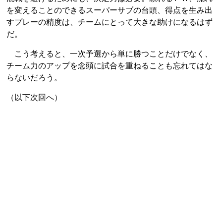
を変えることのできるスーパーサブの台頭、得点を生み出
すプレーの精度は、チームにとって大きな助けになるはず
だ。
こう考えると、一次予選から単に勝つことだけでなく、
チーム力のアップを念頭に試合を重ねることも忘れてはな
らないだろう。
（以下次回へ）