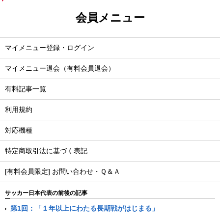
会員メニュー
マイメニュー登録・ログイン
マイメニュー退会（有料会員退会）
有料記事一覧
利用規約
対応機種
特定商取引法に基づく表記
[有料会員限定] お問い合わせ・Ｑ＆Ａ
サッカー日本代表の前後の記事
第1回：「１年以上にわたる長期戦がはじまる」