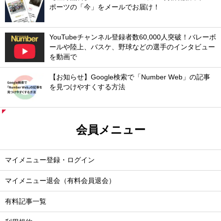
ポーツの「今」をメールでお届け！
YouTubeチャンネル登録者数60,000人突破！バレーボ
ールや陸上、バスケ、野球などの選手のインタビュー
を動画で
【お知らせ】Google検索で「Number Web」の記事
を見つけやすくする方法
会員メニュー
マイメニュー登録・ログイン
マイメニュー退会（有料会員退会）
有料記事一覧