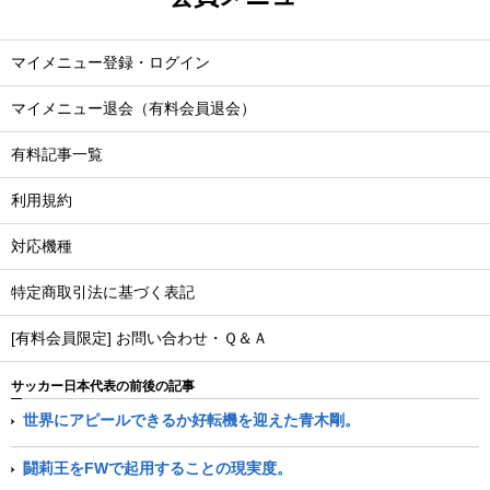
マイメニュー登録・ログイン
マイメニュー退会（有料会員退会）
有料記事一覧
利用規約
対応機種
特定商取引法に基づく表記
[有料会員限定] お問い合わせ・Ｑ＆Ａ
サッカー日本代表の前後の記事
世界にアピールできるか好転機を迎えた青木剛。
闘莉王をFWで起用することの現実度。